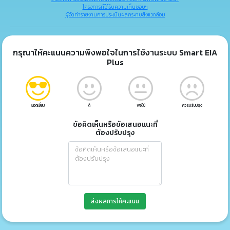
โครงการที่ได้รับความเห็นชอบฯ
ผู้จัดทำรายงานการประเมินผลกระทบสิ่งแวดล้อม
กรุณาให้คะแนนความพึงพอใจในการใช้งานระบบ Smart EIA
Plus
ยอดเยี่ยม
ดี
พอใช้
ควรปรับปรุง
ข้อคิดเห็นหรือข้อเสนอแนะที่
ต้องปรับปรุง
ส่งผลการให้คะแนน