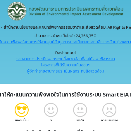
- สำนักงานนโยบายและแผนทรัพยากรธรรมชาติและสิ่งแวดล้อม. All Rights Re
จำนวนการเข้าชมเว็บไซต์ : 24,366,350
ินความพึงพอใจต่อการใช้งานศูนย์ข้อมูลการประเมินผลกระทบสิ่งแวดล้อม (Smart 
Dashboard
รายงานการประเมินผลกระทบสิ่งแวดล้อมที่ส่งให้ สผ. พิจารณา
โครงการที่ได้รับความเห็นชอบฯ
ผู้จัดทำรายงานการประเมินผลกระทบสิ่งแวดล้อม
ณาให้คะแนนความพึงพอใจในการใช้งานระบบ Smart EIA 
ยอดเยี่ยม
ดี
พอใช้
ควรปรับปรุง