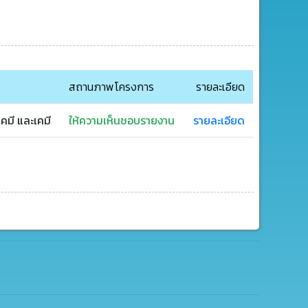
สถานภาพโครงการ
รายละเอียด
คมี และเคมี
ให้ความเห็นชอบรายงาน
รายละเอียด