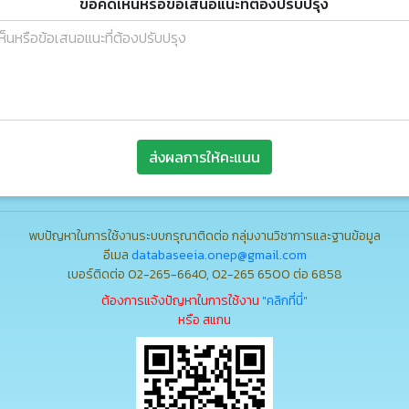
ข้อคิดเห็นหรือข้อเสนอแนะที่ต้องปรับปรุง
ส่งผลการให้คะแนน
พบปัญหาในการใช้งานระบบกรุณาติดต่อ กลุ่มงานวิชาการและฐานข้อมูล
อีเมล
databaseeia.onep@gmail.com
เบอร์ติดต่อ 02-265-6640, 02-265 6500 ต่อ 6858
ต้องการแจ้งปัญหาในการใช้งาน
"คลิกที่นี่"
หรือ สแกน