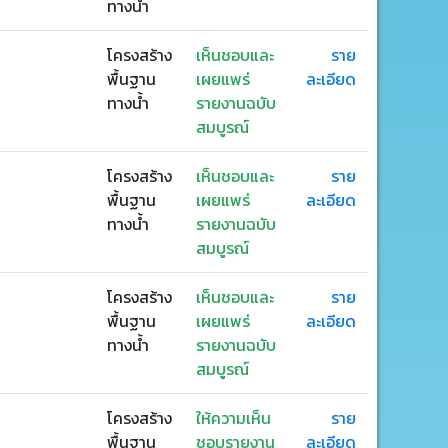
ทางน้ำ
โครงสร้าง
เห็นชอบและ
ราย
พื้นฐาน
เผยแพร่
ละเอียด
ทางน้ำ
รายงานฉบับ
สมบูรณ์
โครงสร้าง
เห็นชอบและ
ราย
พื้นฐาน
เผยแพร่
ละเอียด
ทางน้ำ
รายงานฉบับ
สมบูรณ์
โครงสร้าง
เห็นชอบและ
ราย
พื้นฐาน
เผยแพร่
ละเอียด
ทางน้ำ
รายงานฉบับ
สมบูรณ์
โครงสร้าง
ให้ความเห็น
ราย
พื้นฐาน
ชอบรายงาน
ละเอียด