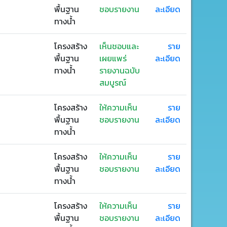
พื้นฐาน
ชอบรายงาน
ละเอียด
ทางน้ำ
โครงสร้าง
เห็นชอบและ
ราย
พื้นฐาน
เผยแพร่
ละเอียด
ทางน้ำ
รายงานฉบับ
สมบูรณ์
โครงสร้าง
ให้ความเห็น
ราย
พื้นฐาน
ชอบรายงาน
ละเอียด
ทางน้ำ
โครงสร้าง
ให้ความเห็น
ราย
พื้นฐาน
ชอบรายงาน
ละเอียด
ทางน้ำ
โครงสร้าง
ให้ความเห็น
ราย
พื้นฐาน
ชอบรายงาน
ละเอียด