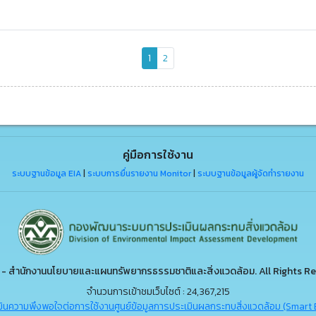
1
2
คู่มือการใช้งาน
ระบบฐานข้อมูล EIA
|
ระบบการยื่นรายงาน Monitor
|
ระบบฐานข้อมูลผู้จัดทำรายงาน
- สำนักงานนโยบายและแผนทรัพยากรธรรมชาติและสิ่งแวดล้อม. All Rights Re
จำนวนการเข้าชมเว็บไซต์ : 24,367,215
ินความพึงพอใจต่อการใช้งานศูนย์ข้อมูลการประเมินผลกระทบสิ่งแวดล้อม (Smart 