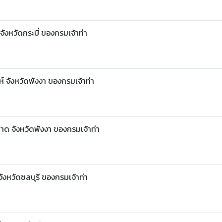
ังหวัดกระบี่ ของกรมเจ้าท่า
์ จังหวัดพังงา ของกรมเจ้าท่า
าด จังหวัดพังงา ของกรมเจ้าท่า
จังหวัดชลบุรี ของกรมเจ้าท่า