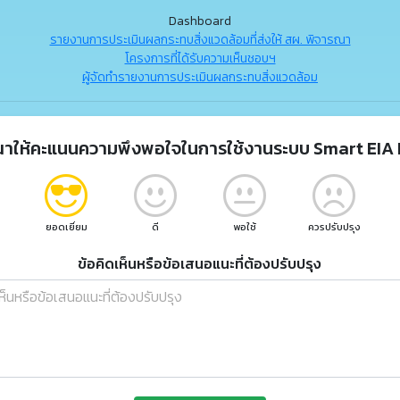
Dashboard
รายงานการประเมินผลกระทบสิ่งแวดล้อมที่ส่งให้ สผ. พิจารณา
โครงการที่ได้รับความเห็นชอบฯ
ผู้จัดทำรายงานการประเมินผลกระทบสิ่งแวดล้อม
ณาให้คะแนนความพึงพอใจในการใช้งานระบบ Smart EIA 
ยอดเยี่ยม
ดี
พอใช้
ควรปรับปรุง
ข้อคิดเห็นหรือข้อเสนอแนะที่ต้องปรับปรุง