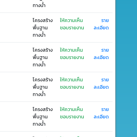
ทางน้ำ
โครงสร้าง
ให้ความเห็น
ราย
พื้นฐาน
ชอบรายงาน
ละเอียด
ทางน้ำ
โครงสร้าง
ให้ความเห็น
ราย
พื้นฐาน
ชอบรายงาน
ละเอียด
ทางน้ำ
โครงสร้าง
ให้ความเห็น
ราย
พื้นฐาน
ชอบรายงาน
ละเอียด
ทางน้ำ
โครงสร้าง
ให้ความเห็น
ราย
พื้นฐาน
ชอบรายงาน
ละเอียด
ทางน้ำ