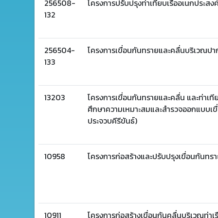
256508-
โครงการปรับปรุงท่าเทียบเรืออเนกประสงค์
132
256504-
โครงการเขื่อนกันทรายและคลื่นบริเวณปาก
133
13203
โครงการเขื่อนกันทรายและคลื่น และท่าเที
ศึกษาความเหมาะสมและสำรวจออกแบบเขื่อน
ประจวบคีรีขันธ์)
10958
โครงการก่อสร้างและปรับปรุงเขื่อนกันทรา
10911
โครงการก่อสร้างเขื่อนกันคลื่นบริเวณท่