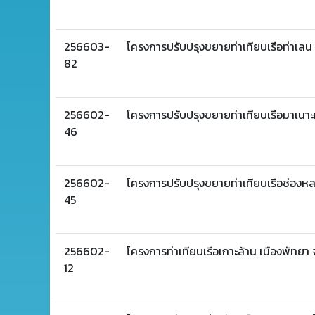
256603-
โครงการปรับปรุงขยายท่าเทียบเรือท่าเลน จ
82
256602-
โครงการปรับปรุงขยายท่าเทียบเรือมาเนาะห
46
256602-
โครงการปรับปรุงขยายท่าเทียบเรือช่องหล
45
256602-
โครงการท่าเทียบเรือเกาะล้าน เมืองพัทยา 
12