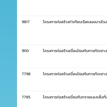
9817
โครงการก่อสร้างท่าเทียบเรือคลองบางโรง
9110
โครงการก่อสร้างเขื่อนป้องกันการกัดเซา
7798
โครงการก่อสร้างเขื่อนป้องกันการกัดเซาะ
7785
โครงการก่อสร้างเขื่อนกันทรายและคลื่นที