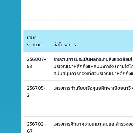
เลขที่
รายงาน
ชื่อโครงการ
256807-
รายงานการประเมินผลกระทบสิงแวดล้อมโ
53
บริเวณเขาหลักถึงแหลมปะการัง (ภายใต
สนับสนุนการท่องเที่ยวบริเวณเขาหลักถึงแ
256705-
โครงการท่าเทียบเรือศูนย์ฝึกพาณิชย์นาวี
2
256702-
โครงการศึกษาความเหมาะสมและสำรวจออกแ
67