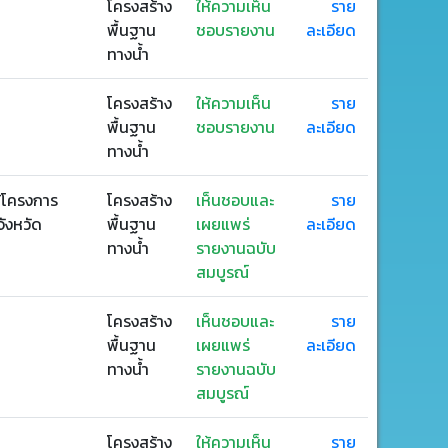
โครงสร้าง
ให้ความเห็น
ราย
พื้นฐาน
ชอบรายงาน
ละเอียด
ทางน้ำ
โครงสร้าง
ให้ความเห็น
ราย
พื้นฐาน
ชอบรายงาน
ละเอียด
ทางน้ำ
ต้โครงการ
โครงสร้าง
เห็นชอบและ
ราย
ังหวัด
พื้นฐาน
เผยแพร่
ละเอียด
ทางน้ำ
รายงานฉบับ
สมบูรณ์
โครงสร้าง
เห็นชอบและ
ราย
พื้นฐาน
เผยแพร่
ละเอียด
ทางน้ำ
รายงานฉบับ
สมบูรณ์
โครงสร้าง
ให้ความเห็น
ราย