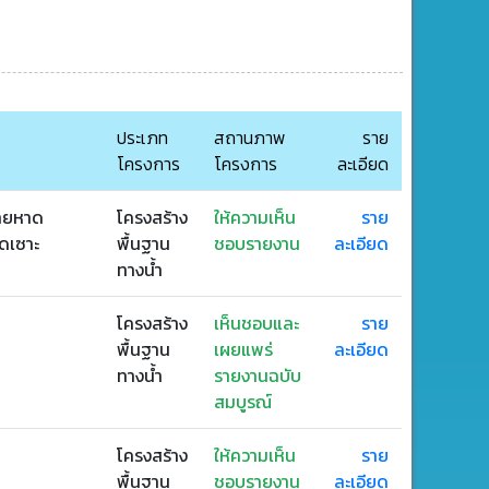
ประเภท
สถานภาพ
ราย
โครงการ
โครงการ
ละเอียด
ชายหาด
โครงสร้าง
ให้ความเห็น
ราย
ดเซาะ
พื้นฐาน
ชอบรายงาน
ละเอียด
ทางน้ำ
โครงสร้าง
เห็นชอบและ
ราย
พื้นฐาน
เผยแพร่
ละเอียด
ทางน้ำ
รายงานฉบับ
สมบูรณ์
โครงสร้าง
ให้ความเห็น
ราย
พื้นฐาน
ชอบรายงาน
ละเอียด