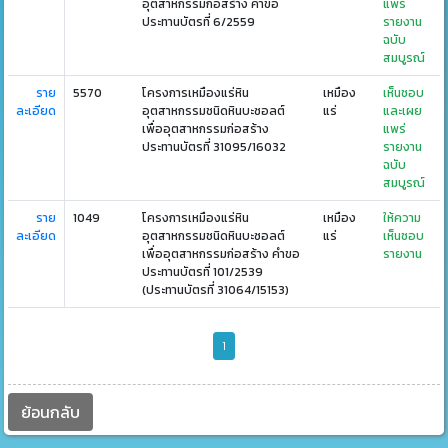
อุตสาหกรรมก่อสร้าง คำขอ
แพร่
ประทานบัตรที่ 6/2559
รายงาน
ฉบับ
สมบูรณ์
ราย
5570
โครงการเหมืองแร่หิน
เหมือง
เห็นชอบ
ละเอียด
อุตสาหกรรมชนิดหินบะซอลต์
แร่
และเผย
เพื่ออุตสาหกรรมก่อสร้าง
แพร่
ประทานบัตรที่ 31095/16032
รายงาน
ฉบับ
สมบูรณ์
ราย
1049
โครงการเหมืองแร่หิน
เหมือง
ให้ความ
ละเอียด
อุตสาหกรรมชนิดหินบะซอลต์
แร่
เห็นชอบ
เพื่ออุตสาหกรรมก่อสร้าง คำขอ
รายงาน
ประทานบัตรที่ 101/2539
(ประทานบัตรที่ 31064/15153)
1
ย้อนกลับ