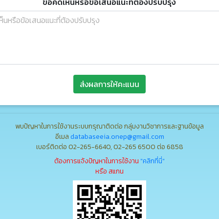
ข้อคิดเห็นหรือข้อเสนอแนะที่ต้องปรับปรุง
ส่งผลการให้คะแนน
พบปัญหาในการใช้งานระบบกรุณาติดต่อ กลุ่มงานวิชาการและฐานข้อมูล
อีเมล
databaseeia.onep@gmail.com
เบอร์ติดต่อ 02-265-6640, 02-265 6500 ต่อ 6858
ต้องการแจ้งปัญหาในการใช้งาน
"คลิกที่นี่"
หรือ สแกน