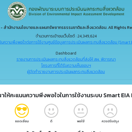
- สำนักงานนโยบายและแผนทรัพยากรธรรมชาติและสิ่งแวดล้อม. All Rights Re
จำนวนการเข้าชมเว็บไซต์ : 24,349,624
ินความพึงพอใจต่อการใช้งานศูนย์ข้อมูลการประเมินผลกระทบสิ่งแวดล้อม (Smart 
Dashboard
รายงานการประเมินผลกระทบสิ่งแวดล้อมที่ส่งให้ สผ. พิจารณา
โครงการที่ได้รับความเห็นชอบฯ
ผู้จัดทำรายงานการประเมินผลกระทบสิ่งแวดล้อม
ณาให้คะแนนความพึงพอใจในการใช้งานระบบ Smart EIA 
ยอดเยี่ยม
ดี
พอใช้
ควรปรับปรุง