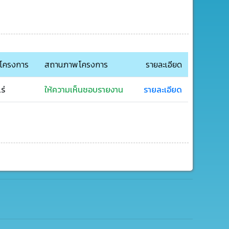
โครงการ
สถานภาพโครงการ
รายละเอียด
ร่
ให้ความเห็นชอบรายงาน
รายละเอียด