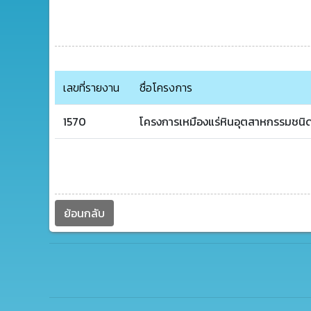
เลขที่รายงาน
ชื่อโครงการ
1570
โครงการเหมืองแร่หินอุตสาหกรรมชนิดห
ย้อนกลับ