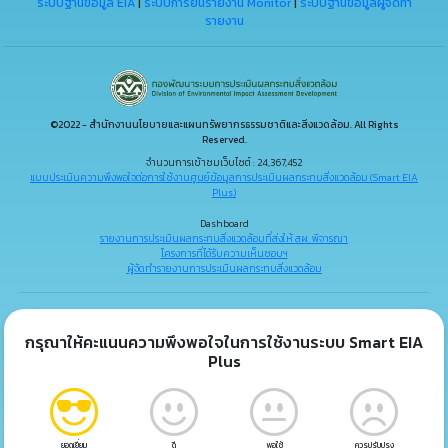
ระบบฐานข้อมูล EIA
|
ระบบการยื่นรายงาน Monitor
|
ระบบฐานข้อมูลผู้จัดทำ
รายงาน
©2022 - สำนักงานนโยบายและแผนทรัพยากรธรรมชาติและสิ่งแวดล้อม. All Rights
Reserved.
จำนวนการเข้าชมเว็บไซต์ : 24,367,452
แบบประเมินความพึงพอใจต่อการใช้งานศูนย์ข้อมูลการประเมินผลกระทบสิ่งแวดล้อม (Smart EIA
Plus)
Dashboard
รายงานการประเมินผลกระทบสิ่งแวดล้อมที่ส่งให้ สผ. พิจารณา
โครงการที่ได้รับความเห็นชอบฯ
ผู้จัดทำรายงานการประเมินผลกระทบสิ่งแวดล้อม
กรุณาให้คะแนนความพึงพอใจในการใช้งานระบบ Smart EIA
Plus
ยอดเยี่ยม
ดี
พอใช้
ควรปรับปรุง