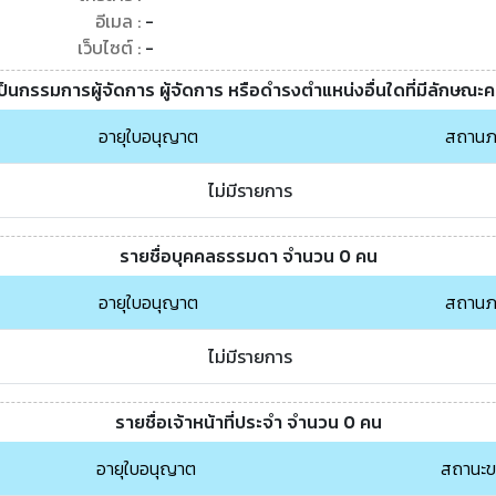
อีเมล :
-
เว็บไซต์ :
-
เป็นกรรมการผู้จัดการ ผู้จัดการ หรือดำรงตำแหน่งอื่นใดที่มีลักษณะ
อายุใบอนุญาต
สถานภ
ไม่มีรายการ
รายชื่อบุคคลธรรมดา จำนวน 0 คน
อายุใบอนุญาต
สถานภ
ไม่มีรายการ
รายชื่อเจ้าหน้าที่ประจำ จำนวน 0 คน
อายุใบอนุญาต
สถานะ