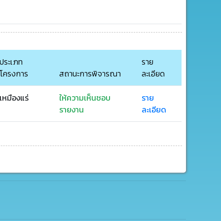
ประเภท
ราย
โครงการ
สถานะการพิจารณา
ละเอียด
เหมืองแร่
ให้ความเห็นชอบ
ราย
รายงาน
ละเอียด