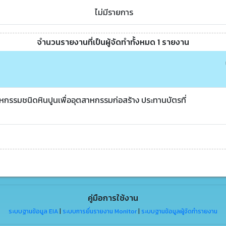
ไม่มีรายการ
จำนวนรายงานที่เป็นผู้จัดทำทั้งหมด 1 รายงาน
หกรรมชนิดหินปูนเพื่ออุตสาหกรรมก่อสร้าง ประทานบัตรที่
คู่มือการใช้งาน
ระบบฐานข้อมูล EIA
|
ระบบการยื่นรายงาน Monitor
|
ระบบฐานข้อมูลผู้จัดทำรายงาน