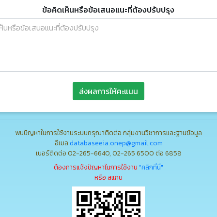
ข้อคิดเห็นหรือข้อเสนอแนะที่ต้องปรับปรุง
ส่งผลการให้คะแนน
พบปัญหาในการใช้งานระบบกรุณาติดต่อ กลุ่มงานวิชาการและฐานข้อมูล
อีเมล
databaseeia.onep@gmail.com
เบอร์ติดต่อ 02-265-6640, 02-265 6500 ต่อ 6858
ต้องการแจ้งปัญหาในการใช้งาน
"คลิกที่นี่"
หรือ สแกน