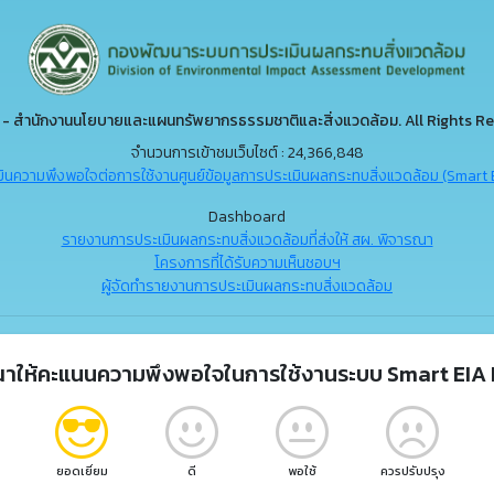
- สำนักงานนโยบายและแผนทรัพยากรธรรมชาติและสิ่งแวดล้อม. All Rights Re
จำนวนการเข้าชมเว็บไซต์ : 24,366,848
ินความพึงพอใจต่อการใช้งานศูนย์ข้อมูลการประเมินผลกระทบสิ่งแวดล้อม (Smart 
Dashboard
รายงานการประเมินผลกระทบสิ่งแวดล้อมที่ส่งให้ สผ. พิจารณา
โครงการที่ได้รับความเห็นชอบฯ
ผู้จัดทำรายงานการประเมินผลกระทบสิ่งแวดล้อม
ณาให้คะแนนความพึงพอใจในการใช้งานระบบ Smart EIA 
ยอดเยี่ยม
ดี
พอใช้
ควรปรับปรุง