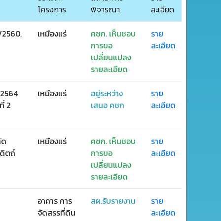
โครงการ
พิจารณา
ละเอียด
2/2560,
เหมืองแร่
คชก. เห็นชอบ
ราย
การขอ
ละเอียด
เปลี่ยนแปลง
รายละเอียด
1/2564
เหมืองแร่
อยู่ระหว่าง
ราย
ี่ 2
เสนอ คชก
ละเอียด
ัด
เหมืองแร่
คชก. เห็นชอบ
ราย
ดิตถ์
การขอ
ละเอียด
เปลี่ยนแปลง
รายละเอียด
อาคาร การ
สผ.รับรายงาน
ราย
จัดสรรที่ดิน
ละเอียด