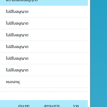
ไม่มีใบอนุญาต
ไม่มีใบอนุญาต
ไม่มีใบอนุญาต
ไม่มีใบอนุญาต
ไม่มีใบอนุญาต
ไม่มีใบอนุญาต
หมดอายุ
ประเภท
สถานะการ
ราย