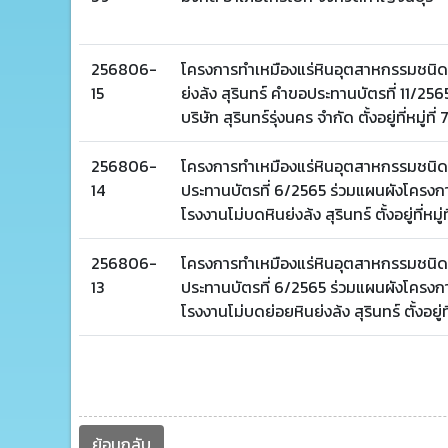
256806-
โครงการทำเหมืองแร่หินอุตสาหกรรมชนิดหิ
15
ย่งล้ง สุรินทร์ คำขอประทานบัตรที่ 11/
บริษัท สุรินทร์รุ่งนคร จำกัด ตั้งอยู่ที่หม
256806-
โครงการทำเหมืองแร่หินอุตสาหกรรมชนิดหิ
14
ประทานบัตรที่ 6/2565 ร่วมแผนผังโครงกา
โรงงานโม่บดหินย่งล้ง สุรินทร์ ตั้งอยู่ที่
256806-
โครงการทำเหมืองแร่หินอุตสาหกรรมชนิดหิ
13
ประทานบัตรที่ 6/2565 ร่วมแผนผังโครงกา
โรงงานโม่บดย่อยหินย่งล้ง สุรินทร์ ตั้งอยู
ย้อนกลับ