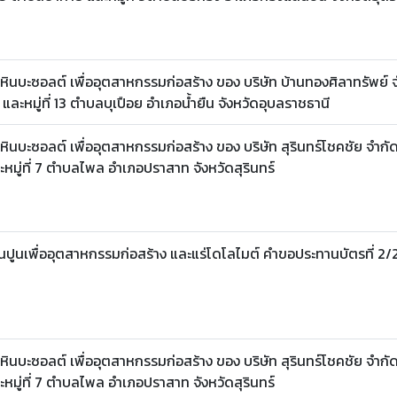
นบะซอลต์ เพื่ออุตสาหกรรมก่อสร้าง ของ บริษัท บ้านทองศิลาทรัพย์ 
7 และหมู่ที่ 13 ตำบลบุเปือย อำเภอน้ำยืน จังหวัดอุบลราชธานี
นบะซอลต์ เพื่ออุตสาหกรรมก่อสร้าง ของ บริษัท สุรินทร์โชคชัย จำกั
 และหมู่ที่ 7 ตำบลไพล อำเภอปราสาท จังหวัดสุรินทร์
นปูนเพื่ออุตสาหกรรมก่อสร้าง และแร่โดโลไมต์ คำขอประทานบัตรที่ 2/
นบะซอลต์ เพื่ออุตสาหกรรมก่อสร้าง ของ บริษัท สุรินทร์โชคชัย จำกั
 และหมู่ที่ 7 ตำบลไพล อำเภอปราสาท จังหวัดสุรินทร์