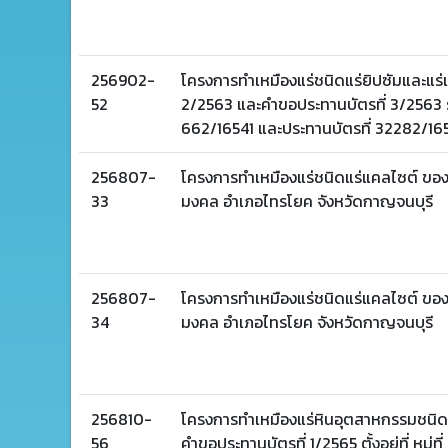
256902-
โครงการทำเหมืองแร่ชนิดแร่ยิปซัมและแร
52
2/2563 และคำขอประทานบัตรที่ 3/2563 ร
662/16541 และประทานบัตรที่ 32282/1654
256807-
โครงการทำเหมืองแร่ชนิดแร่แคลไซต์ ของ บ
33
มงคล อำเภอไทรโยค จังหวัดกาญจนบุรี
256807-
โครงการทำเหมืองแร่ชนิดแร่แคลไซต์ ของบร
34
มงคล อำเภอไทรโยค จังหวัดกาญจนบุรี
256810-
โครงการทำเหมืองแร่หินอุตสาหกรรมชนิดห
56
คำขอประทานบัตรที่ 1/2565 ตั้งอยู่ที่ หมู