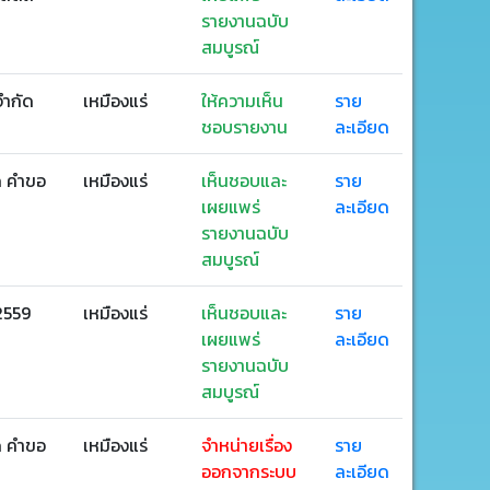
รายงานฉบับ
สมบูรณ์
จำกัด
เหมืองแร่
ให้ความเห็น
ราย
ชอบรายงาน
ละเอียด
ด คำขอ
เหมืองแร่
เห็นชอบและ
ราย
เผยแพร่
ละเอียด
รายงานฉบับ
สมบูรณ์
2559
เหมืองแร่
เห็นชอบและ
ราย
เผยแพร่
ละเอียด
รายงานฉบับ
สมบูรณ์
ด คำขอ
เหมืองแร่
จำหน่ายเรื่อง
ราย
ออกจากระบบ
ละเอียด