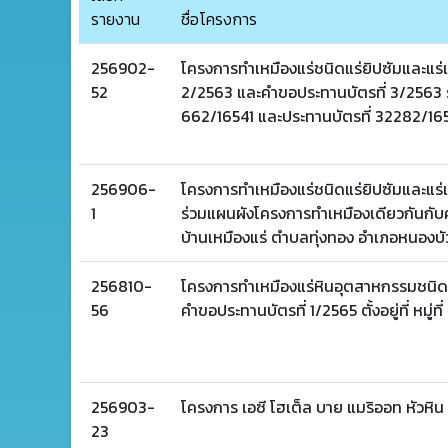
รายงาน
ชื่อโครงการ
256902-
โครงการทำเหมืองแร่ชนิดแร่ยิปซัมและแร
52
2/2563 และคำขอประทานบัตรที่ 3/2563 ร
662/16541 และประทานบัตรที่ 32282/1654
256906-
โครงการทำเหมืองแร่ชนิดแร่ยิปซัมและแร
1
ร่วมแผนผังโครงการทำเหมืองเดียวกันกับคำ
บ้านเหมืองแร่ ตำบลทุ่งทอง อำเภอหนองบั
256810-
โครงการทำเหมืองแร่หินอุตสาหกรรมชนิดห
56
คำขอประทานบัตรที่ 1/2565 ตั้งอยู่ที่ หมู
256903-
โครงการ เอซี โฮเต็ล บาย แมริออท หัวห
23