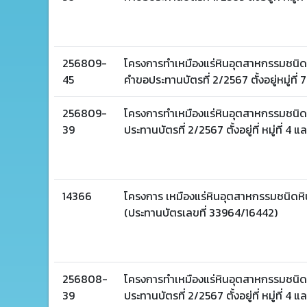
256809-
โครงการทำเหมืองแร่หินอุตสาหกรรมชนิดหิ
45
คำขอประทานบัตรที่ 2/2567 ตั้งอยู่หมู่ที่ 
256809-
โครงการทำเหมืองแร่หินอุตสาหกรรมชนิดหิ
39
ประทานบัตรที่ 2/2567 ตั้งอยู่ที่ หมู่ที่ 4
14366
โครงการ เหมืองแร่หินอุตสาหกรรมชนิดหิ
(ประทานบัตรเลขที่ 33964/16442)
256808-
โครงการทำเหมืองแร่หินอุตสาหกรรมชนิดหิ
39
ประทานบัตรที่ 2/2567 ตั้งอยู่ที่ หมู่ที่ 4