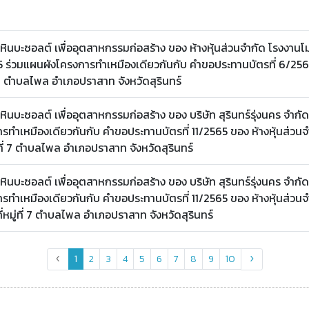
นบะซอลต์ เพื่ออุตสาหกรรมก่อสร้าง ของ ห้างหุ้นส่วนจำกัด โรงงานโ
2565 ร่วมแผนผังโครงการทำเหมืองเดียวกันกับ คำขอประทานบัตรที่ 6/25
ู่ที่ 7 ตำบลไพล อำเภอปราสาท จังหวัดสุรินทร์
นบะซอลต์ เพื่ออุตสาหกรรมก่อสร้าง ของ บริษัท สุรินทร์รุ่งนคร จำกั
รทำเหมืองเดียวกันกับ คำขอประทานบัตรที่ 11/2565 ของ ห้างหุ้นส่วนจ
หมู่ที่ 7 ตำบลไพล อำเภอปราสาท จังหวัดสุรินทร์
นบะซอลต์ เพื่ออุตสาหกรรมก่อสร้าง ของ บริษัท สุรินทร์รุ่งนคร จำกั
รทำเหมืองเดียวกันกับ คำขอประทานบัตรที่ 11/2565 ของ ห้างหุ้นส่วนจ
่ที่หมู่ที่ 7 ตำบลไพล อำเภอปราสาท จังหวัดสุรินทร์
1
2
3
4
5
6
7
8
9
10