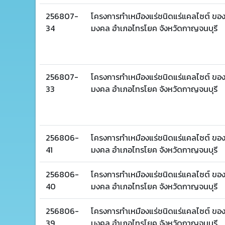
256807-
โครงการทำเหมืองแร่ชนิดแร่แคลไซต์ ของ บ
34
มงคล อำเภอไทรโยค จังหวัดกาญจนบุรี
256807-
โครงการทำเหมืองแร่ชนิดแร่แคลไซต์ ของ บ
33
มงคล อำเภอไทรโยค จังหวัดกาญจนบุรี
256806-
โครงการทำเหมืองแร่ชนิดแร่แคลไซต์ ของ บ
41
มงคล อำเภอไทรโยค จังหวัดกาญจนบุรี
256806-
โครงการทำเหมืองแร่ชนิดแร่แคลไซต์ ของ บ
40
มงคล อำเภอไทรโยค จังหวัดกาญจนบุรี
256806-
โครงการทำเหมืองแร่ชนิดแร่แคลไซต์ ของ บ
39
มงคล อำเภอไทรโยค จังหวัดกาญจนบุรี