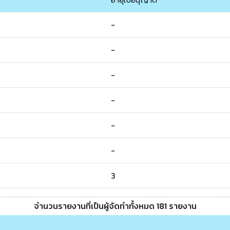
-
-
-
-
-
-
3
จำนวนรายงานที่เป็นผู้จัดทำทั้งหมด 181 รายงาน