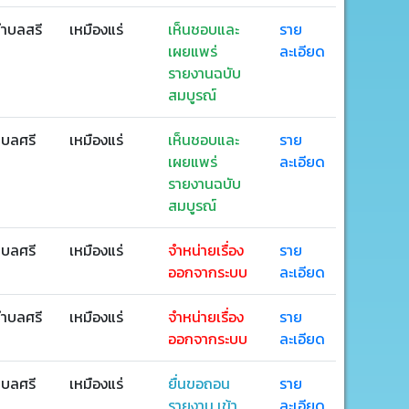
ตำบลสรี
เหมืองแร่
เห็นชอบและ
ราย
เผยแพร่
ละเอียด
รายงานฉบับ
สมบูรณ์
ำบลศรี
เหมืองแร่
เห็นชอบและ
ราย
เผยแพร่
ละเอียด
รายงานฉบับ
สมบูรณ์
ำบลศรี
เหมืองแร่
จำหน่ายเรื่อง
ราย
ออกจากระบบ
ละเอียด
ตำบลศรี
เหมืองแร่
จำหน่ายเรื่อง
ราย
ออกจากระบบ
ละเอียด
ำบลศรี
เหมืองแร่
ยื่นขอถอน
ราย
รายงาน เข้า
ละเอียด