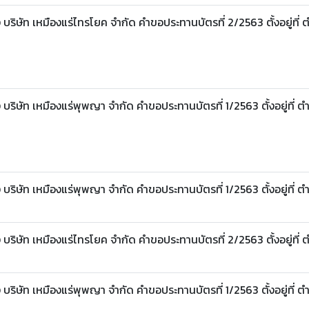
ริษัท เหมืองแร่ไทรโยค จำกัด คำขอประทานบัตรที่ 2/2563 ตั้งอยู่ที่ 
ริษัท เหมืองแร่พุพญา จำกัด คำขอประทานบัตรที่ 1/2563 ตั้งอยู่ที่ ต
ริษัท เหมืองแร่พุพญา จำกัด คำขอประทานบัตรที่ 1/2563 ตั้งอยู่ที่ ต
ริษัท เหมืองแร่ไทรโยค จำกัด คำขอประทานบัตรที่ 2/2563 ตั้งอยู่ที่ 
ริษัท เหมืองแร่พุพญา จำกัด คำขอประทานบัตรที่ 1/2563 ตั้งอยู่ที่ ต