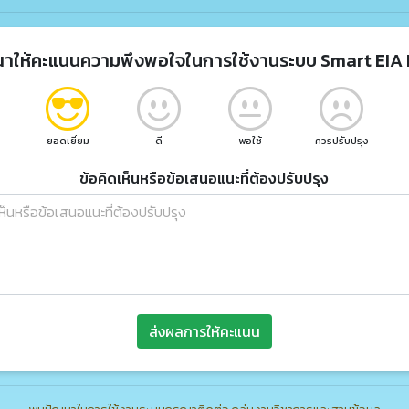
ณาให้คะแนนความพึงพอใจในการใช้งานระบบ Smart EIA 
ยอดเยี่ยม
ดี
พอใช้
ควรปรับปรุง
ข้อคิดเห็นหรือข้อเสนอแนะที่ต้องปรับปรุง
ส่งผลการให้คะแนน