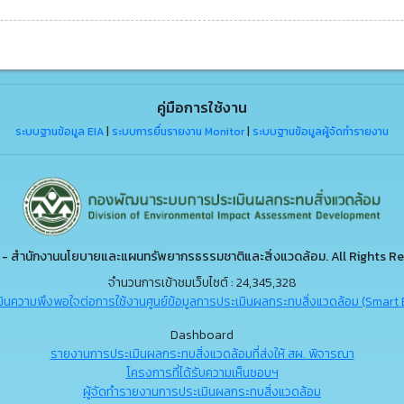
คู่มือการใช้งาน
ระบบฐานข้อมูล EIA
|
ระบบการยื่นรายงาน Monitor
|
ระบบฐานข้อมูลผู้จัดทำรายงาน
- สำนักงานนโยบายและแผนทรัพยากรธรรมชาติและสิ่งแวดล้อม. All Rights Re
จำนวนการเข้าชมเว็บไซต์ : 24,345,328
ินความพึงพอใจต่อการใช้งานศูนย์ข้อมูลการประเมินผลกระทบสิ่งแวดล้อม (Smart 
Dashboard
รายงานการประเมินผลกระทบสิ่งแวดล้อมที่ส่งให้ สผ. พิจารณา
โครงการที่ได้รับความเห็นชอบฯ
ผู้จัดทำรายงานการประเมินผลกระทบสิ่งแวดล้อม