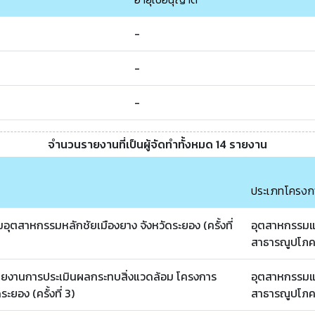
-
-
-
จำนวนรายงานที่เป็นผู้จัดทำทั้งหมด 14 รายงาน
ประเภทโครงก
ุตสาหกรรมหลักชัยเมืองยาง จังหวัดระยอง (ครั้งที่
อุตสาหกรรมแ
สาธารณูปโภคท
ายงานการประเมินผลกระทบสิ่งแวดล้อม โครงการ
อุตสาหกรรมแ
ยอง (ครั้งที่ 3)
สาธารณูปโภคท