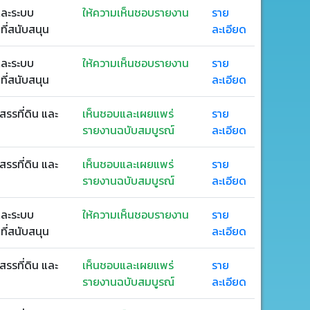
ละระบบ
ให้ความเห็นชอบรายงาน
ราย
ี่สนับสนุน
ละเอียด
ละระบบ
ให้ความเห็นชอบรายงาน
ราย
ี่สนับสนุน
ละเอียด
สรรที่ดิน และ
เห็นชอบและเผยแพร่
ราย
รายงานฉบับสมบูรณ์
ละเอียด
สรรที่ดิน และ
เห็นชอบและเผยแพร่
ราย
รายงานฉบับสมบูรณ์
ละเอียด
ละระบบ
ให้ความเห็นชอบรายงาน
ราย
ี่สนับสนุน
ละเอียด
สรรที่ดิน และ
เห็นชอบและเผยแพร่
ราย
รายงานฉบับสมบูรณ์
ละเอียด