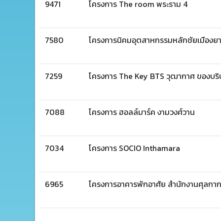
9471
โครงการ The room พระราม 4
7580
โครงการนิคมอุตสาหกรรมหลักชัยเมืองยา
7259
โครงการ The Key BTS วุฒากาศ ของบริษั
7088
โครงการ ฮอลล์มาร์ค งามวงศ์วาน
7034
โครงการ SOCIO Inthamara
6965
โครงการอาคารพักอาศัย สำนักงานศุลกาก