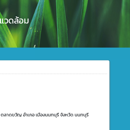
งแวดล้อม
 ตลาดขวัญ อำเภอ เมืองนนทบุรี จังหวัด นนทบุรี