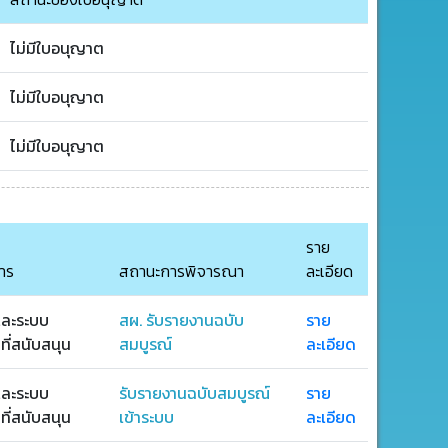
ไม่มีใบอนุญาต
ไม่มีใบอนุญาต
ไม่มีใบอนุญาต
ราย
าร
สถานะการพิจารณา
ละเอียด
ละระบบ
สผ. รับรายงานฉบับ
ราย
ี่สนับสนุน
สมบูรณ์
ละเอียด
ละระบบ
รับรายงานฉบับสมบูรณ์
ราย
ี่สนับสนุน
เข้าระบบ
ละเอียด