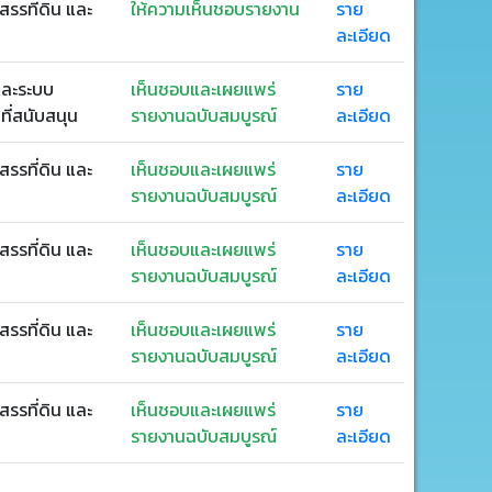
สรรที่ดิน และ
ให้ความเห็นชอบรายงาน
ราย
ละเอียด
ละระบบ
เห็นชอบและเผยแพร่
ราย
ี่สนับสนุน
รายงานฉบับสมบูรณ์
ละเอียด
สรรที่ดิน และ
เห็นชอบและเผยแพร่
ราย
รายงานฉบับสมบูรณ์
ละเอียด
สรรที่ดิน และ
เห็นชอบและเผยแพร่
ราย
รายงานฉบับสมบูรณ์
ละเอียด
สรรที่ดิน และ
เห็นชอบและเผยแพร่
ราย
รายงานฉบับสมบูรณ์
ละเอียด
สรรที่ดิน และ
เห็นชอบและเผยแพร่
ราย
รายงานฉบับสมบูรณ์
ละเอียด