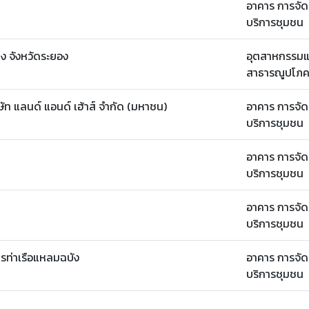
อาคาร การจัด
บริการชุมชน
ง จังหวัดระยอง
อุตสาหกรรมแ
สาธารณูปโภคท
ท แลนด์ แอนด์ เฮ้าส์ จำกัด (มหาชน)
อาคาร การจัด
บริการชุมชน
อาคาร การจัด
บริการชุมชน
อาคาร การจัด
บริการชุมชน
รท่าเรือแหลมฉบัง
อาคาร การจัด
บริการชุมชน