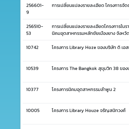
256601-
การเปลี่ยนแปลงรายละเอียด โครงการจัดตั
9
256510-
การเปลี่ยนแปลงรายละเอียดโครงการในร
53
นิคมอุตสาหกรรมหลักชัยเมืองยาง จังหวัดระ
10742
โครงการ Library Hoze ของบริษัท ดิ เอ
10539
โครงการ The Bangkok สุขุมวิท 38 ของบร
10377
โครงการนิคมอุตสาหกรรมลำพูน 2
10005
โครงการ Library Houze จรัญสนิทวงศ์