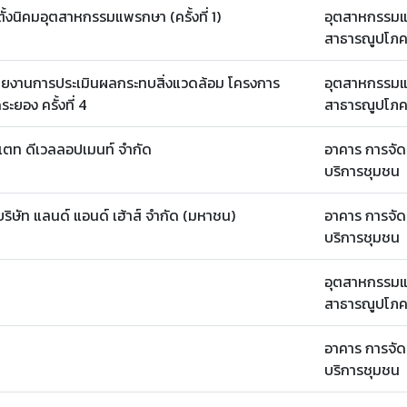
้งนิคมอุตสาหกรรมแพรกษา (ครั้งที่ 1)
อุตสาหกรรมแ
สาธารณูปโภคท
ายงานการประเมินผลกระทบสิ่งแวดล้อม โครงการ
อุตสาหกรรมแ
ยอง ครั้งที่ 4
สาธารณูปโภคท
สเตท ดีเวลลอปเมนท์ จำกัด
อาคาร การจัด
บริการชุมชน
ิษัท แลนด์ แอนด์ เฮ้าส์ จำกัด (มหาชน)
อาคาร การจัด
บริการชุมชน
อุตสาหกรรมแ
สาธารณูปโภคท
อาคาร การจัด
บริการชุมชน