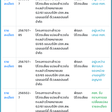
ละเอียด
7
ปิโตรเลียม แปลงสำรวจใน
ปิโตรเลียม
เสนอ คชก.
ทะเลอ่าวไทยหมายเลข
G2/61 ของบริษัท ปตท.สผ.
เอนเนอร์ยี่ ดีเวลลอปเมนท์
จำกัด
ราย
256707-
โครงการเจาะสำรวจ
พัฒนา
อยู่ระหว่าง
ละเอียด
85
ปิโตรเลียม แปลงสำรวจใน
ปิโตรเลียม
เสนอ คชก.
ทะเลอ่าวไทยหมายเลข
G1/65 ของบริษัท ปตท.สผ.
เอนเนอร์ยี่ ดีเวลลอปเมนท์
จำกัด
ราย
256707-
โครงการเจาะสำรวจ
พัฒนา
อยู่ระหว่าง
ละเอียด
86
ปิโตรเลียม แปลงสำรวจใน
ปิโตรเลียม
พิจารณา
ทะเลอ่าวไทยหมายเลข
ของหน่วย
G3/65 ของบริษัท ปตท.สผ.
งานอนุมัติ/
เอนเนอร์ยี่ ดีเวลลอปเมนท์
อนุญาต
จำกัด
ราย
256502-
โครงการเจาะสำรวจ
พัฒนา
คชก. รับ
ละเอียด
7
ปิโตรเลียม แปลงสำรวจใน
ปิโตรเลียม
ทราบการขอ
ทะเลอ่าวไทยหมายเลข
เปลี่ยนแปลง
G2/61 ของบริษัท ปตท.สผ.
รายละเอียด
เอนเนอร์ยี่ ดีเวลลอปเมนท์