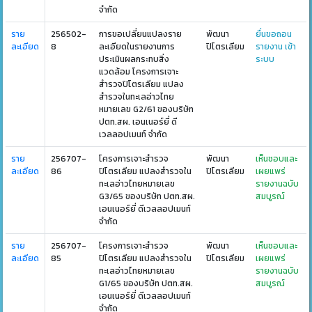
จำกัด
ราย
256502-
การขอเปลี่ยนแปลงราย
พัฒนา
ยื่นขอถอน
ละเอียด
8
ละเอียดในรายงานการ
ปิโตรเลียม
รายงาน เข้า
ประเมินผลกระทบสิ่ง
ระบบ
แวดล้อม โครงการเจาะ
สำรวจปิโตรเลียม แปลง
สำรวจในทะเลอ่าวไทย
หมายเลข G2/61 ของบริษัท
ปตท.สผ. เอนเนอร์ยี่ ดี
เวลลอปเมนท์ จำกัด
ราย
256707-
โครงการเจาะสำรวจ
พัฒนา
เห็นชอบและ
ละเอียด
86
ปิโตรเลียม แปลงสำรวจใน
ปิโตรเลียม
เผยแพร่
ทะเลอ่าวไทยหมายเลข
รายงานฉบับ
G3/65 ของบริษัท ปตท.สผ.
สมบูรณ์
เอนเนอร์ยี่ ดีเวลลอปเมนท์
จำกัด
ราย
256707-
โครงการเจาะสำรวจ
พัฒนา
เห็นชอบและ
ละเอียด
85
ปิโตรเลียม แปลงสำรวจใน
ปิโตรเลียม
เผยแพร่
ทะเลอ่าวไทยหมายเลข
รายงานฉบับ
G1/65 ของบริษัท ปตท.สผ.
สมบูรณ์
เอนเนอร์ยี่ ดีเวลลอปเมนท์
จำกัด