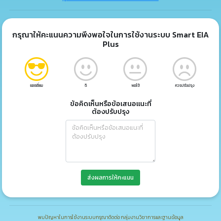
กรุณาให้คะแนนความพึงพอใจในการใช้งานระบบ Smart EIA
Plus
ยอดเยี่ยม
ดี
พอใช้
ควรปรับปรุง
ข้อคิดเห็นหรือข้อเสนอแนะที่
ต้องปรับปรุง
ส่งผลการให้คะแนน
พบปัญหาในการใช้งานระบบกรุณาติดต่อ กลุ่มงานวิชาการและฐานข้อมูล