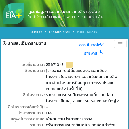
ศูนย์ข้อมูลการประเมินผลกระทบสิ่งแวดล้อม
โดย สำนักงานนโยบายและแผนทรัพยากรธรรมชาติและสิ่งแวดล้อม
หน้าแรก
ลงชื่อเข้าใช้งาน
รายละเอียดรายงาน
รายละเอียดรายงาน
ดาวน์โหลดไฟล์
รายงาน
เลขที่รายงาน :
256710-7
CH1
ชื่อรายงาน :
[รายงานการเปลี่ยนเเปลงรายละเอียด
โครงการในรายงานการประเมินผลกระทบสิ่ง
เเวดล้อมโครงการนิคมอุตสาหกรรมโรจนะ
หนองใหญ่ 2 (ครั้งที่ 1)]
ชื่อโครงการ :
รายงานการประเมินผลกระทบสิ่งแวดล้อม
โครงการนิคมอุตสาหกรรมโรจนะหนองใหญ่ 2
ชื่อโครงการเดิม(ถ้ามี) :
-
ประเภทรายงาน :
EIA
เหตุผลในการขอเสนอ
เข้าข่ายตามประกาศกระทรวง
รายงาน :
ทรัพยากรธรรมชาติและสิ่งแวดล้อม ว่าด้วย