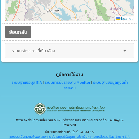
Leaflet
ย้อนกลับ
รายการโครงการที่เกี่ยวข้อง
คู่มือการใช้งาน
ระบบฐานข้อมูล EIA
|
ระบบการยื่นรายงาน Monitor
|
ระบบฐานข้อมูลผู้จัดทำ
รายงาน
©2022 - สำนักงานนโยบายและแผนทรัพยากรธรรมชาติและสิ่งแวดล้อม. All Rights
Reserved.
จำนวนการเข้าชมเว็บไซต์ : 24,344,622
แบบประเมินความพึงพอใจต่อการใช้งานศูนย์ข้อมูลการประเมินผลกระทบสิ่งแวดล้อม (Smart EIA