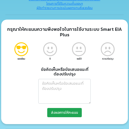
โครงการที่ได้รับความเห็นชอบฯ
ผู้จัดทำรายงานการประเมินผลกระทบสิ่งแวดล้อม
กรุณาให้คะแนนความพึงพอใจในการใช้งานระบบ Smart EIA
Plus
ยอดเยี่ยม
ดี
พอใช้
ควรปรับปรุง
ข้อคิดเห็นหรือข้อเสนอแนะที่
ต้องปรับปรุง
ส่งผลการให้คะแนน