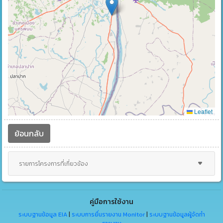
Leaflet
ย้อนกลับ
รายการโครงการที่เกี่ยวข้อง
คู่มือการใช้งาน
ระบบฐานข้อมูล EIA
|
ระบบการยื่นรายงาน Monitor
|
ระบบฐานข้อมูลผู้จัดทำ