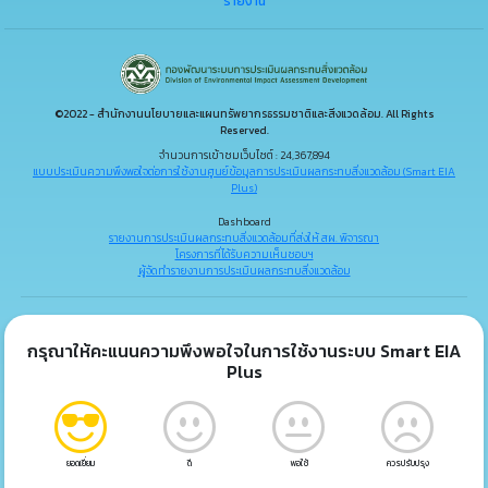
รายงาน
©2022 - สำนักงานนโยบายและแผนทรัพยากรธรรมชาติและสิ่งแวดล้อม. All Rights
Reserved.
จำนวนการเข้าชมเว็บไซต์ : 24,367,894
แบบประเมินความพึงพอใจต่อการใช้งานศูนย์ข้อมูลการประเมินผลกระทบสิ่งแวดล้อม (Smart EIA
Plus)
Dashboard
รายงานการประเมินผลกระทบสิ่งแวดล้อมที่ส่งให้ สผ. พิจารณา
โครงการที่ได้รับความเห็นชอบฯ
ผู้จัดทำรายงานการประเมินผลกระทบสิ่งแวดล้อม
กรุณาให้คะแนนความพึงพอใจในการใช้งานระบบ Smart EIA
Plus
ยอดเยี่ยม
ดี
พอใช้
ควรปรับปรุง