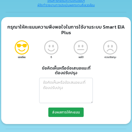
โครงการที่ได้รับความเห็นชอบฯ
ผู้จัดทำรายงานการประเมินผลกระทบสิ่งแวดล้อม
กรุณาให้คะแนนความพึงพอใจในการใช้งานระบบ Smart EIA
Plus
ยอดเยี่ยม
ดี
พอใช้
ควรปรับปรุง
ข้อคิดเห็นหรือข้อเสนอแนะที่
ต้องปรับปรุง
ส่งผลการให้คะแนน