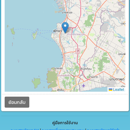
Leaflet
ย้อนกลับ
คู่มือการใช้งาน