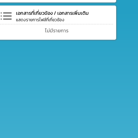
เอกสารที่เกี่ยวข้อง / เอกสารเพิ่มเติม
แสดงรายการไฟล์ที่เกี่ยวช้อง
ไม่มีรายการ