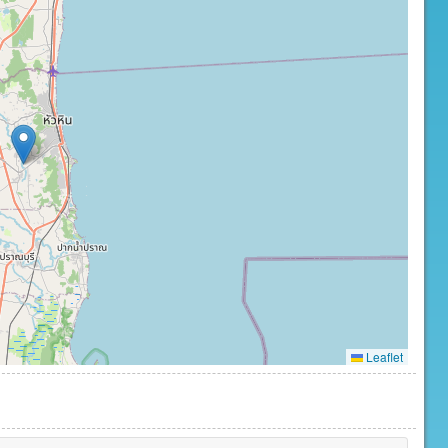
Leaflet