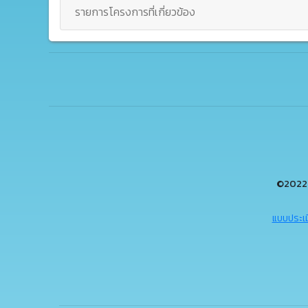
รายการโครงการที่เกี่ยวข้อง
©2022 
แบบประเม