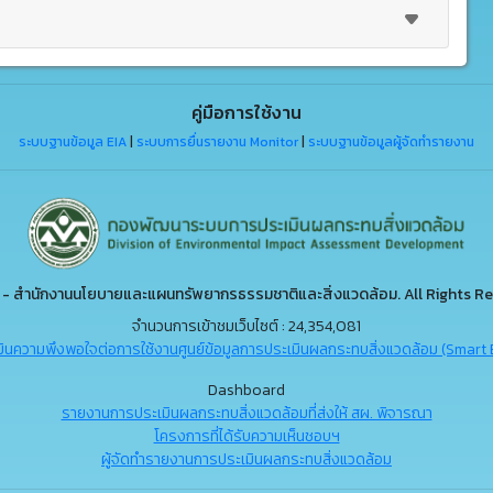
คู่มือการใช้งาน
ระบบฐานข้อมูล EIA
|
ระบบการยื่นรายงาน Monitor
|
ระบบฐานข้อมูลผู้จัดทำรายงาน
- สำนักงานนโยบายและแผนทรัพยากรธรรมชาติและสิ่งแวดล้อม. All Rights Re
จำนวนการเข้าชมเว็บไซต์ : 24,354,081
ินความพึงพอใจต่อการใช้งานศูนย์ข้อมูลการประเมินผลกระทบสิ่งแวดล้อม (Smart 
Dashboard
รายงานการประเมินผลกระทบสิ่งแวดล้อมที่ส่งให้ สผ. พิจารณา
โครงการที่ได้รับความเห็นชอบฯ
ผู้จัดทำรายงานการประเมินผลกระทบสิ่งแวดล้อม