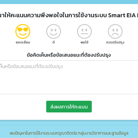
ณาให้คะแนนความพึงพอใจในการใช้งานระบบ Smart EIA 
ยอดเยี่ยม
ดี
พอใช้
ควรปรับปรุง
ข้อคิดเห็นหรือข้อเสนอแนะที่ต้องปรับปรุง
ส่งผลการให้คะแนน
พบปัญหาในการใช้งานระบบกรุณาติดต่อ กลุ่มงานวิชาการและฐานข้อมูล