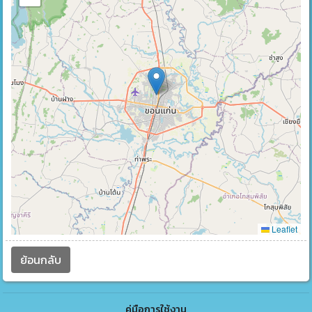
Leaflet
ย้อนกลับ
คู่มือการใช้งาน