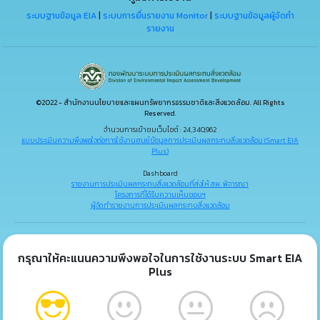
ระบบฐานข้อมูล EIA
|
ระบบการยื่นรายงาน Monitor
|
ระบบฐานข้อมูลผู้จัดทำ
รายงาน
©2022 - สำนักงานนโยบายและแผนทรัพยากรธรรมชาติและสิ่งแวดล้อม. All Rights
Reserved.
จำนวนการเข้าชมเว็บไซต์ : 24,340,962
แบบประเมินความพึงพอใจต่อการใช้งานศูนย์ข้อมูลการประเมินผลกระทบสิ่งแวดล้อม (Smart EIA
Plus)
Dashboard
รายงานการประเมินผลกระทบสิ่งแวดล้อมที่ส่งให้ สผ. พิจารณา
โครงการที่ได้รับความเห็นชอบฯ
ผู้จัดทำรายงานการประเมินผลกระทบสิ่งแวดล้อม
กรุณาให้คะแนนความพึงพอใจในการใช้งานระบบ Smart EIA
Plus