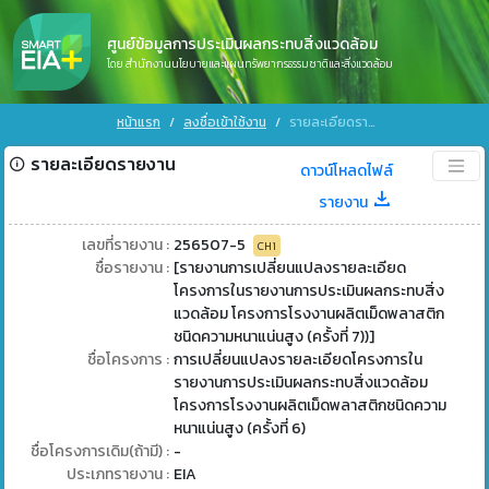
ศูนย์ข้อมูลการประเมินผลกระทบสิ่งแวดล้อม
โดย สำนักงานนโยบายและแผนทรัพยากรธรรมชาติและสิ่งแวดล้อม
หน้าแรก
ลงชื่อเข้าใช้งาน
รายละเอียดรายงาน
รายละเอียดรายงาน
ดาวน์โหลดไฟล์
รายงาน
เลขที่รายงาน :
256507-5
CH1
ชื่อรายงาน :
[รายงานการเปลี่ยนแปลงรายละเอียด
โครงการในรายงานการประเมินผลกระทบสิ่ง
แวดล้อม โครงการโรงงานผลิตเม็ดพลาสติก
ชนิดความหนาแน่นสูง (ครั้งที่ 7))]
ชื่อโครงการ :
การเปลี่ยนแปลงรายละเอียดโครงการใน
รายงานการประเมินผลกระทบสิ่งแวดล้อม
โครงการโรงงานผลิตเม็ดพลาสติกชนิดความ
หนาแน่นสูง (ครั้งที่ 6)
ชื่อโครงการเดิม(ถ้ามี) :
-
ประเภทรายงาน :
EIA