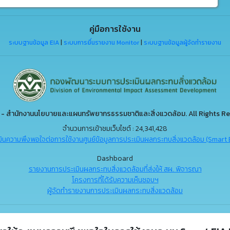
คู่มือการใช้งาน
ระบบฐานข้อมูล EIA
|
ระบบการยื่นรายงาน Monitor
|
ระบบฐานข้อมูลผู้จัดทำรายงาน
- สำนักงานนโยบายและแผนทรัพยากรธรรมชาติและสิ่งแวดล้อม. All Rights Re
จำนวนการเข้าชมเว็บไซต์ : 24,341,428
ินความพึงพอใจต่อการใช้งานศูนย์ข้อมูลการประเมินผลกระทบสิ่งแวดล้อม (Smart 
Dashboard
รายงานการประเมินผลกระทบสิ่งแวดล้อมที่ส่งให้ สผ. พิจารณา
โครงการที่ได้รับความเห็นชอบฯ
ผู้จัดทำรายงานการประเมินผลกระทบสิ่งแวดล้อม