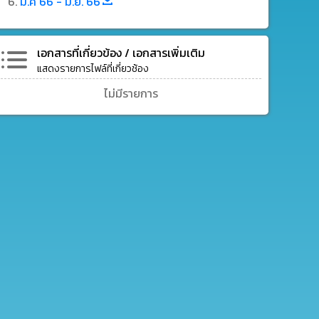
ม.ค 66 - มิ.ย. 66
เอกสารที่เกี่ยวข้อง / เอกสารเพิ่มเติม
แสดงรายการไฟล์ที่เกี่ยวช้อง
ไม่มีรายการ