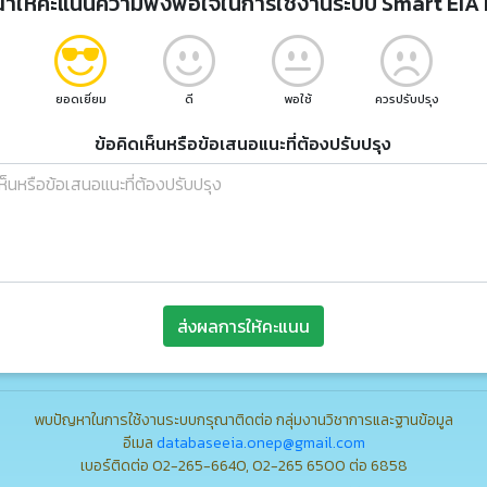
ณาให้คะแนนความพึงพอใจในการใช้งานระบบ Smart EIA 
ยอดเยี่ยม
ดี
พอใช้
ควรปรับปรุง
ข้อคิดเห็นหรือข้อเสนอแนะที่ต้องปรับปรุง
ส่งผลการให้คะแนน
พบปัญหาในการใช้งานระบบกรุณาติดต่อ กลุ่มงานวิชาการและฐานข้อมูล
อีเมล
databaseeia.onep@gmail.com
เบอร์ติดต่อ 02-265-6640, 02-265 6500 ต่อ 6858